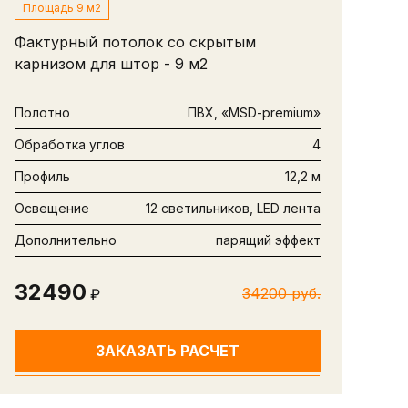
Площадь 9 м2
Фактурный потолок со скрытым
карнизом для штор - 9 м2
Полотно
ПВХ, «MSD-premium»
Обработка углов
4
Профиль
12,2 м
Освещение
12 светильников, LED лента
Дополнительно
парящий эффект
32490
34200 руб.
₽
ЗАКАЗАТЬ РАСЧЕТ