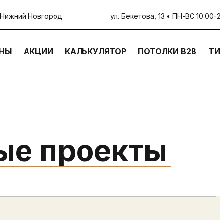
ул. Бекетова, 13 • ПН-ВС 10:00-
Нижний Новгород
НЫ
АКЦИИ
КАЛЬКУЛЯТОР
ПОТОЛКИ В2В
ТИ
ые проекты