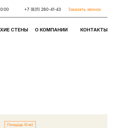
20:00
+7 (831) 280-41-43
Заказать звонок
ХИЕ СТЕНЫ
О КОМПАНИИ
КОНТАКТЫ
Площадь 10 м2