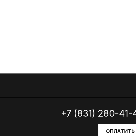
+7 (831) 280-41-
ОПЛАТИТЬ