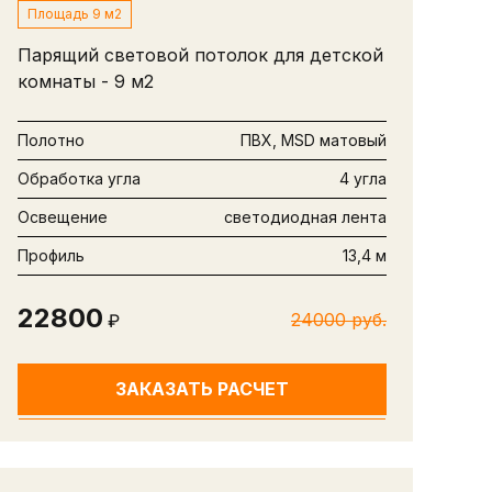
Площадь 9 м2
Парящий световой потолок для детской
комнаты - 9 м2
Полотно
ПВХ, MSD матовый
Обработка угла
4 угла
Освещение
светодиодная лента
Профиль
13,4 м
22800
24000 руб.
₽
ЗАКАЗАТЬ РАСЧЕТ