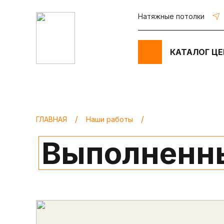
Натяжные потолки
КАТАЛОГ
ЦЕ
ГЛАВНАЯ
Наши работы
Выполненн