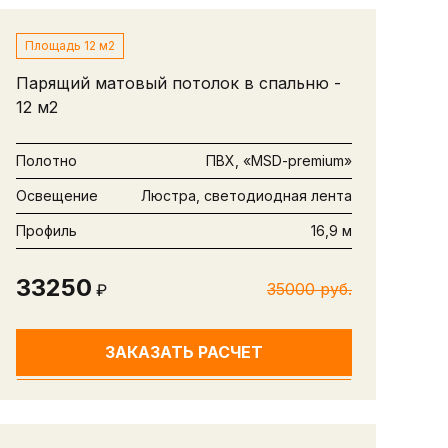
Площадь 12 м2
Парящий матовый потолок в спальню -
12 м2
Полотно
ПВХ, «MSD-premium»
Освещение
Люстра, светодиодная лента
Профиль
16,9 м
33250
35000 руб.
₽
ЗАКАЗАТЬ РАСЧЕТ